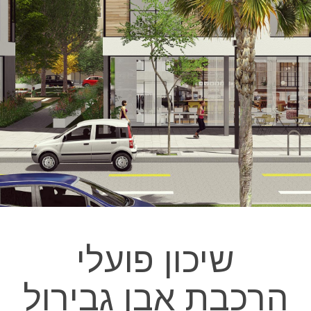
שיכון פועלי
הרכבת אבן גבירול