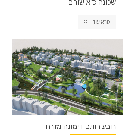
שכונה כ"א שוהם
קרא עוד
רובע רותם דימונה מזרח