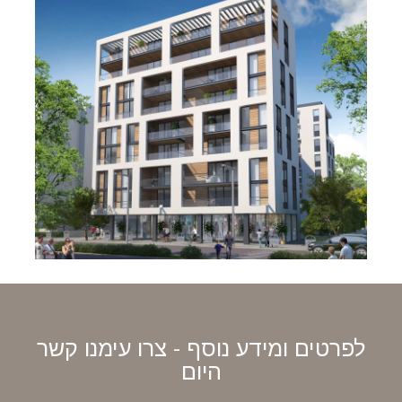
לפרטים ומידע נוסף - צרו עימנו קשר
היום