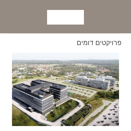
לחצו כאן
פרויקטים דומים