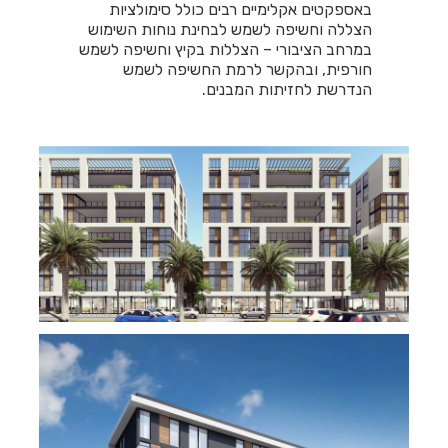
באספקטים אקלימיים רבים כולל סימולציות
הצללה וחשיפה לשמש לבחינת נוחות השימוש
במרחב הציבורי – הצללות בקיץ וחשיפה לשמש
חורפית, ובהקשר לרמת החשיפה לשמש
הנדרשת לחזיתות המבנים.