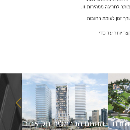
ותר לחריגה ממהירות זו.
ורך זמן לעומת רחובות
ר יותר עד כדי
מזרח
מתחם הכרמלית תל אביב
מגדל