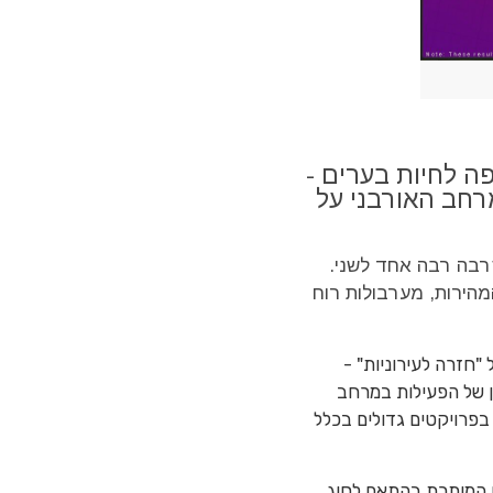
ה לחיות בערים -
רחב האורבני על
קרבה רבה אחד לשני.
מהירות, מערבולות רוח
"חזרה לעירוניות" -
ן של הפעילות במרחב
 בפרויקטים גדולים בכלל
ח המותרת בהתאם לסוג