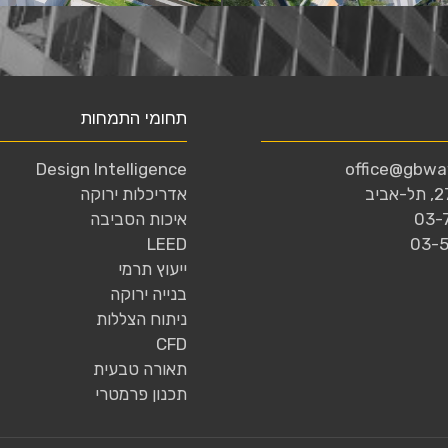
תחומי התמחות
Design Intelligence
office@gbw
אדריכלות ירוקה
03-
איכות הסביבה
LEED
03-
ייעוץ תרמי
בנייה ירוקה
ניתוח הצללות
CFD
תאורה טבעית
תכנון פרמטרי