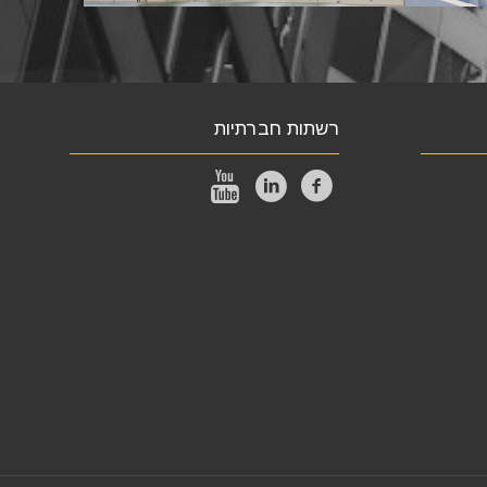
רשתות חברתיות