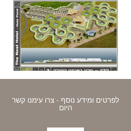
לפרטים ומידע נוסף - צרו עימנו קשר
היום