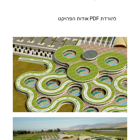
להורדת PDF אודות הפרויקט