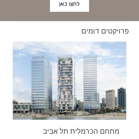
לחצו כאן
פרויקטים דומים
מתחם הכרמלית תל אביב