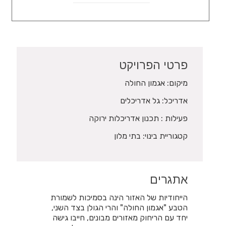
פרטי הפרויקט
מיקום: אגמון החולה
אדריכל: גל אדריכלים
פעילות : תכנון אדריכלות ירוקה
קטגוריית בינוי: בתי מלון
אתגרים
הייחודיות של האזור הינה בסמיכות לשמורת
הטבע "אגמון החולה" והרי הגולן בצד השני,
יחד עם הריחוק מאזורים מבונים, חייבו גישה