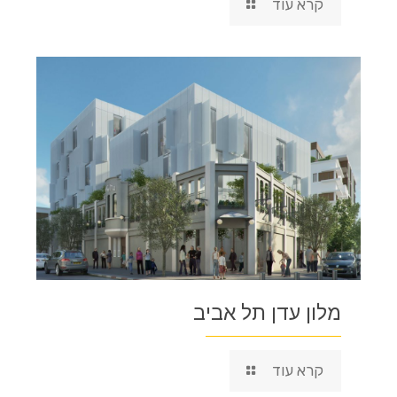
קרא עוד
מלון עדן תל אביב
קרא עוד