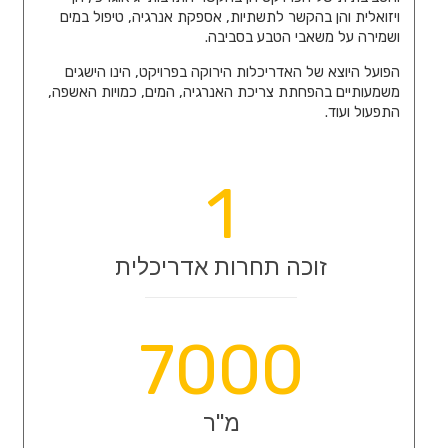
ויזואלית והן בהקשר לתשתיות, אספקת אנרגיה, טיפול במים
ושמירה על משאבי הטבע בסביבה.
הפועל היוצא של האדריכלות הירוקה בפרויקט, הינו הישגים
משמעותיים בהפחתת צריכת האנרגיה, המים, כמויות האשפה,
התפעול ועוד.
1
זוכה תחרות אדריכלית
7000
מ"ר