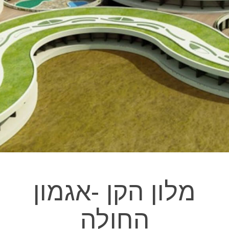
מלון הקן -אגמון
החולה