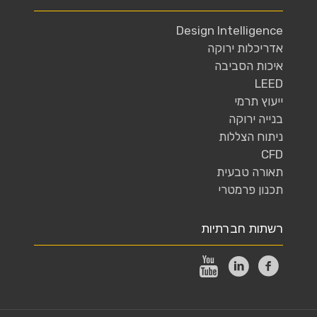
Design Intelligence
אדריכלות ירוקה
איכות הסביבה
LEED
ייעוץ תרמי
בנייה ירוקה
ניתוח הצללות
CFD
תאורה טבעית
תכנון פרמטרי
רשתות חברתיות