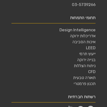
03-5739266
תחומי התמחות
Design Intelligence
אדריכלות ירוקה
איכות הסביבה
LEED
ייעוץ תרמי
בנייה ירוקה
ניתוח הצללות
CFD
תאורה טבעית
תכנון פרמטרי
רשתות חברתיות