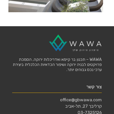
WAWA – תכנון בר קיימא ואדריכלות ירוקה, הסמכת
פרויקטים לבניה ירוקה ושיפור הכדאיות הכלכלית ביצירת
ערכי נכס גבוהים יותר.
צור קשר
office@gbwawa.com
קרליבך 27, תל-אביב
03-7325126