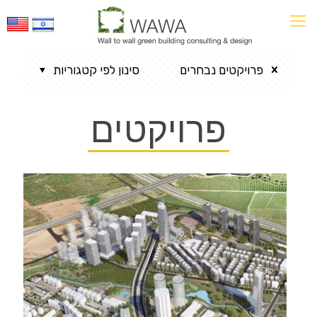
פרויקטים נבחרים
סינון לפי קטגוריות
פרויקטים
שכונת נחל פרדסים נווה
שרת מזרח תל אביב